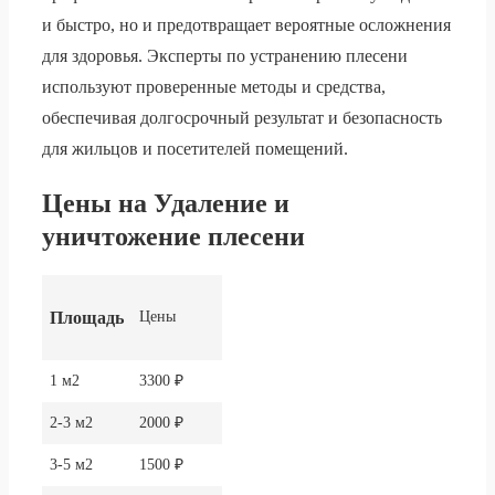
и быстро, но и предотвращает вероятные осложнения
для здоровья. Эксперты по устранению плесени
используют проверенные методы и средства,
обеспечивая долгосрочный результат и безопасность
для жильцов и посетителей помещений.
Цены на Удаление и
уничтожение плесени
Площадь
Цены
1 м2
3300 ₽
2-3 м2
2000 ₽
3-5 м2
1500 ₽