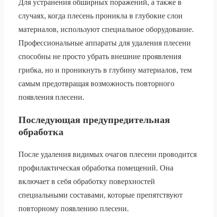
Для устранения обширных поражений, а также в
случаях, когда плесень проникла в глубокие слои
материалов, используют специальное оборудование.
Профессиональные аппараты для удаления плесени
способны не просто убрать внешние проявления
грибка, но и проникнуть в глубину материалов, тем
самым предотвращая возможность повторного
появления плесени.
Последующая предупредительная
обработка
После удаления видимых очагов плесени проводится
профилактическая обработка помещений. Она
включает в себя обработку поверхностей
специальными составами, которые препятствуют
повторному появлению плесени.