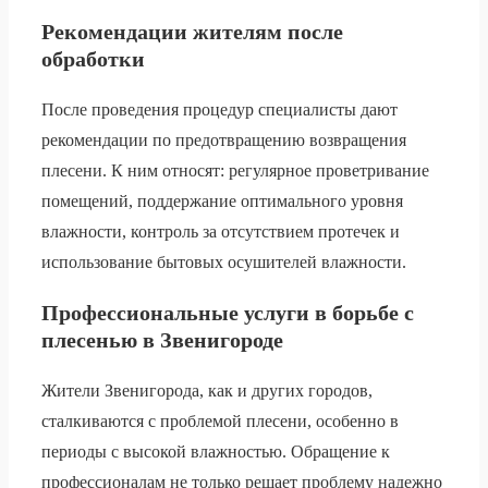
Рекомендации жителям после
обработки
После проведения процедур специалисты дают
рекомендации по предотвращению возвращения
плесени. К ним относят: регулярное проветривание
помещений, поддержание оптимального уровня
влажности, контроль за отсутствием протечек и
использование бытовых осушителей влажности.
Профессиональные услуги в борьбе с
плесенью в Звенигороде
Жители Звенигорода, как и других городов,
сталкиваются с проблемой плесени, особенно в
периоды с высокой влажностью. Обращение к
профессионалам не только решает проблему надежно