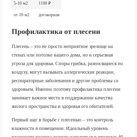
5-10 м2
1100 ₽
от 10 м2
договорная
Профилактика от плесени
Плесень – это не просто неприятное зрелище на
стенах или потолке вашего дома, но и серьезная
угроза для здоровья. Споры грибка, разносящиеся по
воздуху, могут вызывать аллергические реакции,
респираторные заболевания и другие проблемы со
здоровьем. Именно поэтому профилактика плесени
занимает важное место в поддержании качества
жилого пространства и здоровья его обитателей.
Первый шаг в борьбе с плесенью – это контроль
влажности в помещении. Идеальный уровень
влажности воздуха должен находиться в пределах 40-