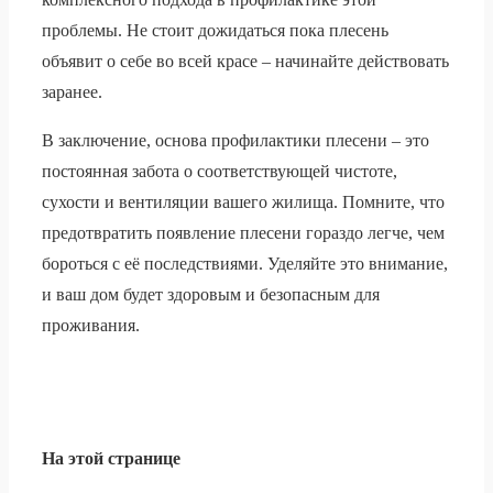
проблемы. Не стоит дожидаться пока плесень
объявит о себе во всей красе – начинайте действовать
заранее.
В заключение, основа профилактики плесени – это
постоянная забота о соответствующей чистоте,
сухости и вентиляции вашего жилища. Помните, что
предотвратить появление плесени гораздо легче, чем
бороться с её последствиями. Уделяйте это внимание,
и ваш дом будет здоровым и безопасным для
проживания.
На этой странице