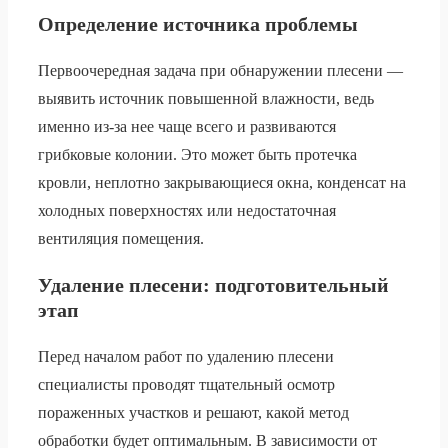
Определение источника проблемы
Первоочередная задача при обнаружении плесени —
выявить источник повышенной влажности, ведь
именно из-за нее чаще всего и развиваются
грибковые колонии. Это может быть протечка
кровли, неплотно закрывающиеся окна, конденсат на
холодных поверхностях или недостаточная
вентиляция помещения.
Удаление плесени: подготовительный
этап
Перед началом работ по удалению плесени
специалисты проводят тщательный осмотр
пораженных участков и решают, какой метод
обработки будет оптимальным. В зависимости от