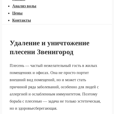
Анализ воды
Цены
Контакты
Удаление и уничтожение
плесени Звенигород
Плесень — частый нежелательный гость в жилых
помещениях и офисах. Она не просто портит
внешний вид помещений, но и может стать
причиной ряда заболеваний, особенно для людей с
аллергией и ослабленным иммунитетом. Поэтому
борьба с плесенью — задача не только эстетическая,
но и здоровьесберегающая.