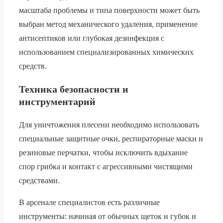
масштаба проблемы и типа поверхности может быть
выбран метод механического удаления, применение
антисептиков или глубокая дезинфекция с
использованием специализированных химических
средств.
Техника безопасности и
инструментарий
Для уничтожения плесени необходимо использовать
специальные защитные очки, респираторные маски и
резиновые перчатки, чтобы исключить вдыхание
спор грибка и контакт с агрессивными чистящими
средствами.
В арсенале специалистов есть различные
инструменты: начиная от обычных щеток и губок и