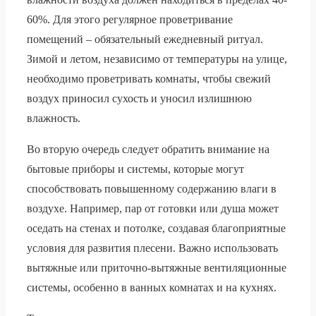
60%. Для этого регулярное проветривание
помещений – обязательный ежедневный ритуал.
Зимой и летом, независимо от температуры на улице,
необходимо проветривать комнаты, чтобы свежий
воздух приносил сухость и уносил излишнюю
влажность.
Во вторую очередь следует обратить внимание на
бытовые приборы и системы, которые могут
способствовать повышенному содержанию влаги в
воздухе. Например, пар от готовки или душа может
оседать на стенах и потолке, создавая благоприятные
условия для развития плесени. Важно использовать
вытяжные или приточно-вытяжные вентиляционные
системы, особенно в ванных комнатах и на кухнях.