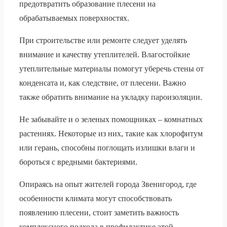
предотвратить образование плесени на
обрабатываемых поверхностях.
При строительстве или ремонте следует уделять
внимание и качеству утеплителей. Влагостойкие
утеплительные материалы помогут уберечь стены от
конденсата и, как следствие, от плесени. Важно
также обратить внимание на укладку пароизоляции.
Не забывайте и о зеленых помощниках – комнатных
растениях. Некоторые из них, такие как хлорофитум
или герань, способны поглощать излишки влаги и
бороться с вредными бактериями.
Опираясь на опыт жителей города Звенигород, где
особенности климата могут способствовать
появлению плесени, стоит заметить важность
комплексного подхода в профилактике этой