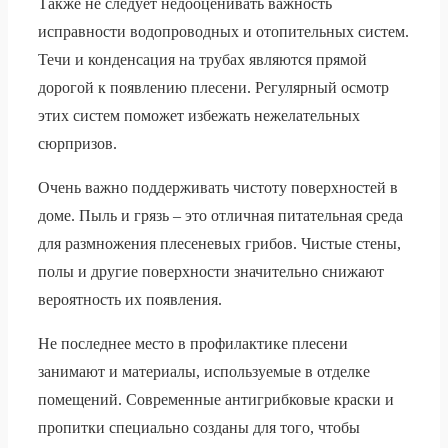
Также не следует недооценивать важность
исправности водопроводных и отопительных систем.
Течи и конденсация на трубах являются прямой
дорогой к появлению плесени. Регулярный осмотр
этих систем поможет избежать нежелательных
сюрпризов.
Очень важно поддерживать чистоту поверхностей в
доме. Пыль и грязь – это отличная питательная среда
для размножения плесеневых грибов. Чистые стены,
полы и другие поверхности значительно снижают
вероятность их появления.
Не последнее место в профилактике плесени
занимают и материалы, используемые в отделке
помещений. Современные антигрибковые краски и
пропитки специально созданы для того, чтобы