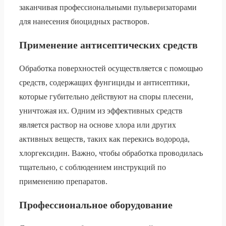
заканчивая профессиональными пульверизаторами
для нанесения биоцидных растворов.
Применение антисептических средств
Обработка поверхностей осуществляется с помощью
средств, содержащих фунгициды и антисептики,
которые губительно действуют на споры плесени,
уничтожая их. Одним из эффективных средств
является раствор на основе хлора или других
активных веществ, таких как перекись водорода,
хлоргексидин. Важно, чтобы обработка проводилась
тщательно, с соблюдением инструкций по
применению препаратов.
Профессиональное оборудование